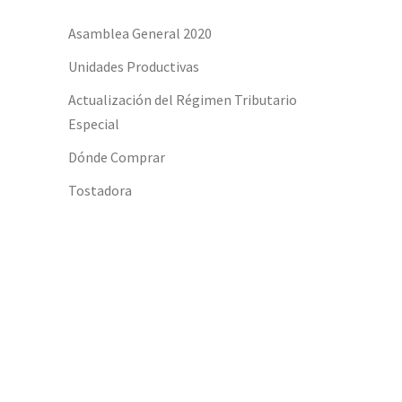
Asamblea General 2020
Unidades Productivas
Actualización del Régimen Tributario
Especial
Dónde Comprar
Tostadora