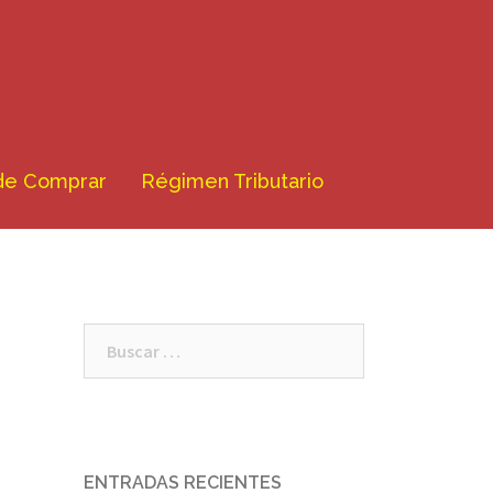
de Comprar
Régimen Tributario
Buscar:
ENTRADAS RECIENTES