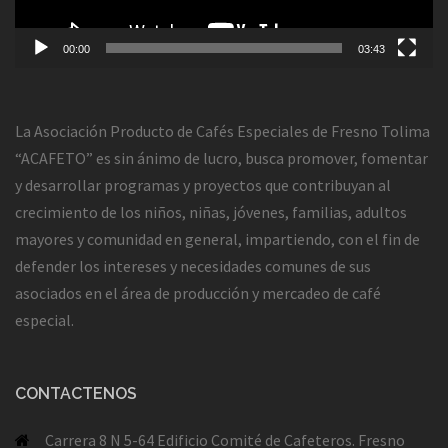
00:00
03:43
La Asociación Producto de Cafés Especiales de Fresno Tolima
“ACAFETO” es sin ánimo de lucro, busca promover, fomentar
y desarrollar programas y proyectos que contribuyan al
crecimiento de los niños, niñas, jóvenes, familias, adultos
mayores y comunidad en general, impartiendo, con el fin de
defender los intereses y necesidades comunes de sus
asociados en el área de producción y mercadeo de café
especial.
CONTACTENOS
Carrera 8 N 5-64 Edificio Comité de Cafeteros. Fresno