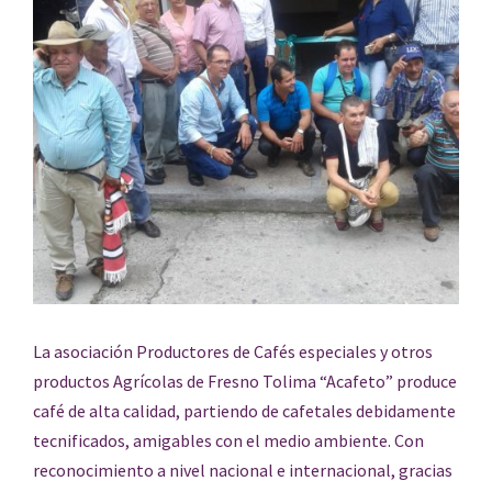
La asociación Productores de Cafés especiales y otros
productos Agrícolas de Fresno Tolima “Acafeto” produce
café de alta calidad, partiendo de cafetales debidamente
tecnificados, amigables con el medio ambiente. Con
reconocimiento a nivel nacional e internacional, gracias