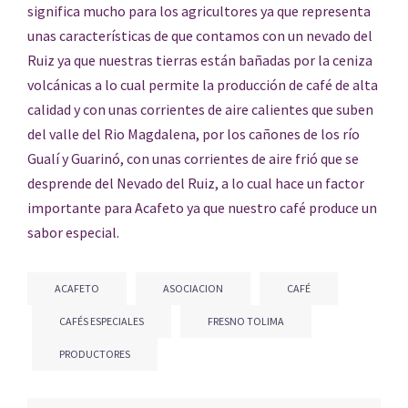
significa mucho para los agricultores ya que representa
unas características de que contamos con un nevado del
Ruiz ya que nuestras tierras están bañadas por la ceniza
volcánicas a lo cual permite la producción de café de alta
calidad y con unas corrientes de aire calientes que suben
del valle del Rio Magdalena, por los cañones de los río
Gualí y Guarinó, con unas corrientes de aire frió que se
desprende del Nevado del Ruiz, a lo cual hace un factor
importante para Acafeto ya que nuestro café produce un
sabor especial.
ACAFETO
ASOCIACION
CAFÉ
CAFÉS ESPECIALES
FRESNO TOLIMA
PRODUCTORES