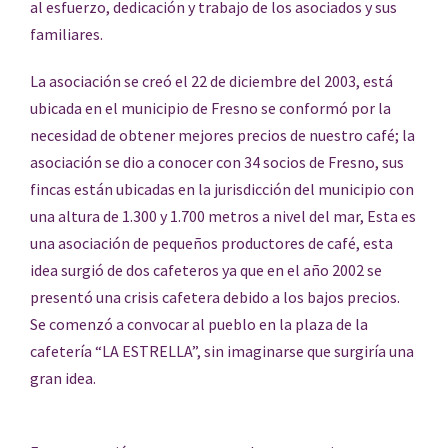
al esfuerzo, dedicación y trabajo de los asociados y sus
familiares.
La asociación se creó el 22 de diciembre del 2003, está
ubicada en el municipio de Fresno se conformó por la
necesidad de obtener mejores precios de nuestro café; la
asociación se dio a conocer con 34 socios de Fresno, sus
fincas están ubicadas en la jurisdicción del municipio con
una altura de 1.300 y 1.700 metros a nivel del mar, Esta es
una asociación de pequeños productores de café, esta
idea surgió de dos cafeteros ya que en el año 2002 se
presentó una crisis cafetera debido a los bajos precios.
Se comenzó a convocar al pueblo en la plaza de la
cafetería “LA ESTRELLA”, sin imaginarse que surgiría una
gran idea.