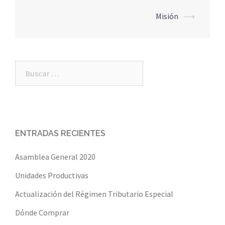
Misión
⟶
Post
navigation
Buscar:
ENTRADAS RECIENTES
Asamblea General 2020
Unidades Productivas
Actualización del Régimen Tributario Especial
Dónde Comprar