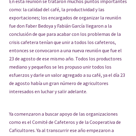
En esta reunión se trataron muchos puntos importantes
como: la calidad del café, la productividad y las
exportaciones; los encargados de organizar la reunión
fue don Faber Bedoya y Fabián García llegaron a la
conclusión de que para acabar con los problemas de la
crisis cafetera tenían que unir a todos los cafeteros,
entonces se convocaron a una nueva reunión que fue el
23 de agosto de ese mismo año. Todos los productores
mediano y pequeños se les propuso unir todos los
esfuerzos y darle un valor agregado a su café, ya el día 23
de agosto había un gran número de agricultores
interesados en luchar y salir adelante.
Ya comenzaron a buscar apoyo de las organizaciones
como es el Comité de Cafeteros y de la Cooperativa de
Caficultores. Ya al transcurrir ese año empezaron a