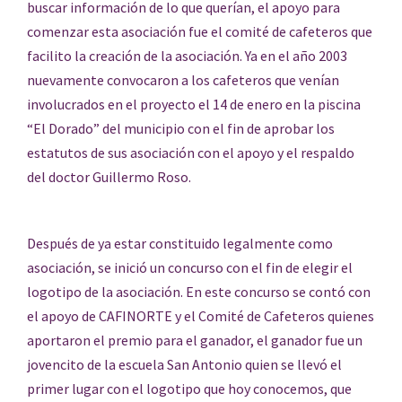
buscar información de lo que querían, el apoyo para
comenzar esta asociación fue el comité de cafeteros que
facilito la creación de la asociación. Ya en el año 2003
nuevamente convocaron a los cafeteros que venían
involucrados en el proyecto el 14 de enero en la piscina
“El Dorado” del municipio con el fin de aprobar los
estatutos de sus asociación con el apoyo y el respaldo
del doctor Guillermo Roso.
Después de ya estar constituido legalmente como
asociación, se inició un concurso con el fin de elegir el
logotipo de la asociación. En este concurso se contó con
el apoyo de CAFINORTE y el Comité de Cafeteros quienes
aportaron el premio para el ganador, el ganador fue un
jovencito de la escuela San Antonio quien se llevó el
primer lugar con el logotipo que hoy conocemos, que