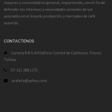
mayores y comunidad en general, impartiendo, con el fin de
defender los intereses y necesidades comunes de sus
asociados en el área de producción y mercadeo de café
especial.
CONTACTENOS
Carrera 8 N 5-64 Edificio Comité de Cafeteros. Fresno
Tolima
57-311 288 1175
acafeto@yahoo.com