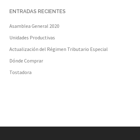
ENTRADAS RECIENTES
Asamblea General 2020
Unidades Productivas
Actualización del Régimen Tributario Especial
Dónde Comprar
Tostadora