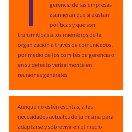
T
gerencia de las empresas
asumieran que si existan
políticas y que son
transmitidas a los miembros de la
organización a través de comunicados,
por medio de los comités de gerencia o
en su defecto verbalmente en
reuniones generales.
Aunque no estén escritas, a las
necesidades actuales de la misma para
adaptarse y sobrevivir en el medio